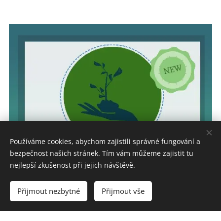
Používáme cookies, abychom zajistili správné fungování a
bezpečnost našich stránek. Tím vám můžeme zajistit tu
nejlepší zkušenost při jejich návštěvě.
Přijmout nezbytné
Přijmout vše