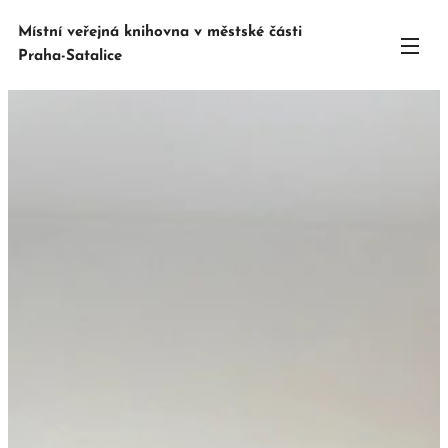
Místní veřejná knihovna v městské části
Praha-Satalice