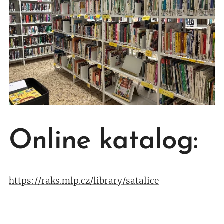
Online katalog:
https://raks.mlp.cz/library/satalice