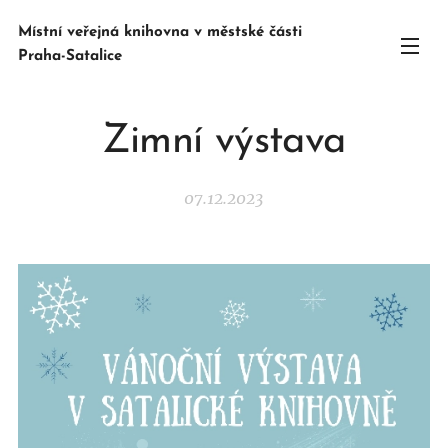
Místní veřejná knihovna v městské části
Praha-Satalice
Zimní výstava
07.12.2023